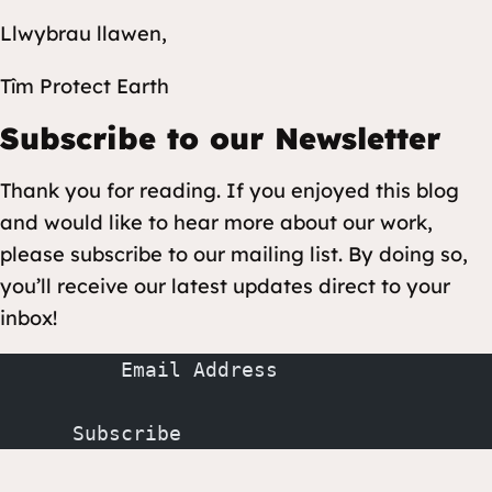
Llwybrau llawen,
Tîm Protect Earth
Subscribe to our Newsletter
Thank you for reading. If you enjoyed this blog
and would like to hear more about our work,
please subscribe to our mailing list. By doing so,
you’ll receive our latest updates direct to your
inbox!
          Email Address
      Subscribe