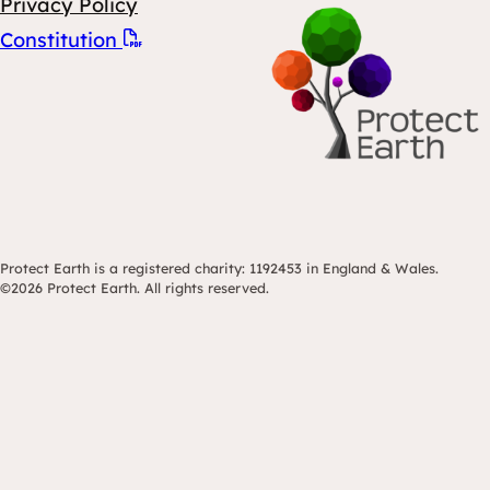
Privacy Policy
Constitution
Protect Earth is a registered charity: 1192453 in England & Wales.
©2026 Protect Earth. All rights reserved.