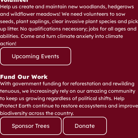
Help us create and maintain new woodlands, hedgerows
and wildflower meadows! We need volunteers to sow
seeds, plant saplings, clear invasive plant species and pick
up litter. No qualifications necessary; jobs for all ages and
abilities. Come and turn climate anxiety into climate
action!
Upcoming Events
Fund Our Work
With government funding for reforestation and rewilding
tenuous, we increasingly rely on our amazing community
to keep us growing regardless of political shifts. Help
Protect Earth continue to restore ecosystems and improve
biodiversity across the country.
Sponsor Trees
Donate